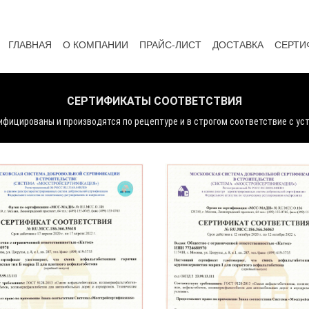
ГЛАВНАЯ
О КОМПАНИИ
ПРАЙС-ЛИСТ
ДОСТАВКА
СЕРТИ
СЕРТИФИКАТЫ СООТВЕТСТВИЯ
ифицированы и производятся по рецептуре и в строгом соответствие с уст