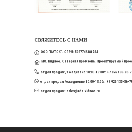
СВЯЖИТЕСЬ С НАМИ
ООО "КАТОК". ОГРН: 5087746381784
МО. Видное. Северная промзона. Проектируемый прое
отдел продаж /ежедневно 10:00-18:00/:
+7 926 135-86-7
отдел продаж /ежедневно 10:00-18:00/:
+7 926 135-86-7
отдел продаж:
sales@abz-vidnoe.ru