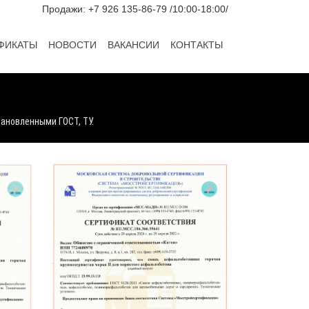
Продажи: +7 926 135-86-79 /10:00-18:00/
ФИКАТЫ
НОВОСТИ
ВАКАНСИИ
КОНТАКТЫ
ановленными ГОСТ, ТУ.