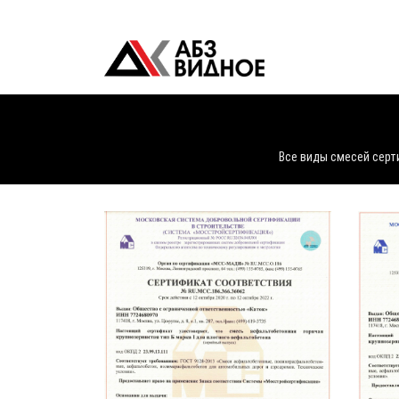
Все виды смесей серт